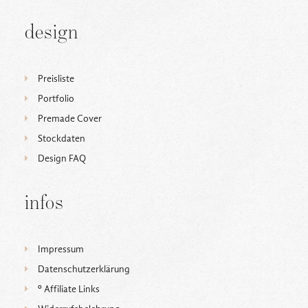
design
Preisliste
Portfolio
Premade Cover
Stockdaten
Design FAQ
infos
Impressum
Datenschutzerklärung
ᵒ Affiliate Links