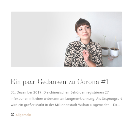
Ein paar Gedanken zu Corona #1
31. Dezember 2019: Die chinesischen Behörden registrieren 27
Infektionen mit einer unbekannten Lungenerkrankung. Als Ursprungsort
wird ein großer Markt in der Millionenstadt Wuhan ausgemacht ... Da…
Allgemein