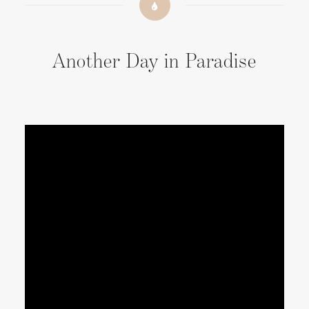
Another Day in Paradise