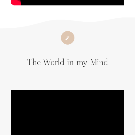
The World in my Mind