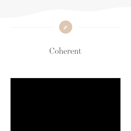
Coherent