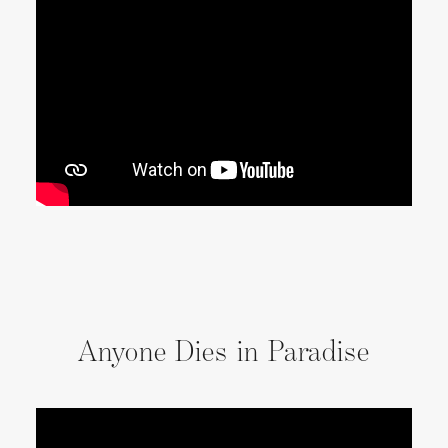
Anyone Dies in Paradise