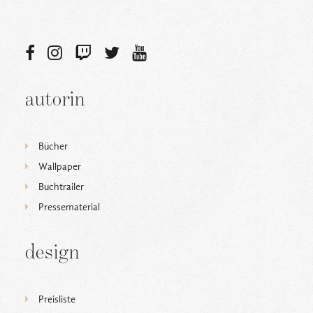
autorin
Bücher
Wallpaper
Buchtrailer
Pressematerial
design
Preisliste