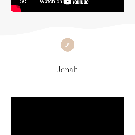
Jonah