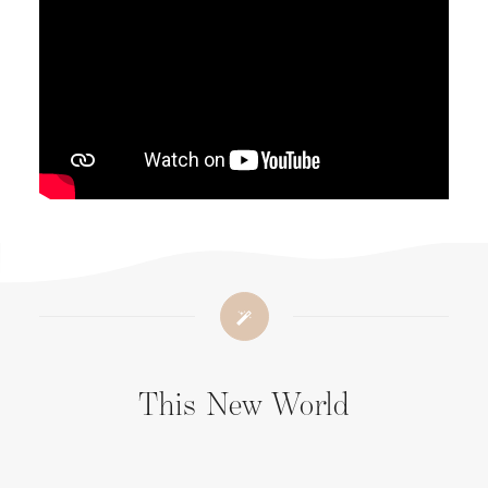
This New World