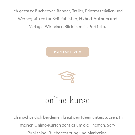
Ich gestalte Buchcover, Banner, Trailer, Printmaterialien und
Werbegrafiken für Self Publisher, Hybrid-Autoren und
Verlage. Wirf einen Blick in mein Portfolio.
MEIN PORTFOLIO
online-kurse
Ich möchte dich bei deinen kreativen Ideen unterstützen. In
meinen Online-Kursen geht es um die Themen: Self-
Publishing, Buchgestaltung und Marketing.