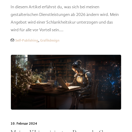
In diesem Artikel erfährst du, was sich bei meinen
gestalterischen Dienstleistungen ab 2026 ändern wird. Mein
Angebot wird einer Schlankheitskur unterzogen und das
wird für alle vor Vorteil sein.…
Self-Publishing
,
Grafikdesign
10. Februar 2024