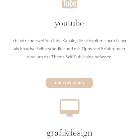
youtube
Ich betreibe zwei YouTube Kanäle, die sich mit meinem Leben
als kreative Selbstständige und mit Tipps und Erfahrungen
rund um das Thema Self-Publishing befassen.
ZUM VLOG-KANAL
grafikdesign