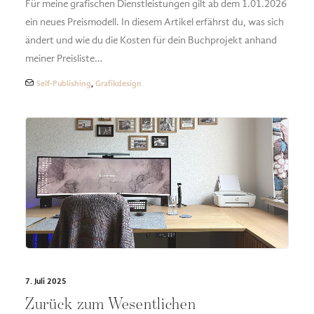
Für meine grafischen Dienstleistungen gilt ab dem 1.01.2026
ein neues Preismodell. In diesem Artikel erfährst du, was sich
ändert und wie du die Kosten für dein Buchprojekt anhand
meiner Preisliste…
Self-Publishing
,
Grafikdesign
7. Juli 2025
Zurück zum Wesentlichen