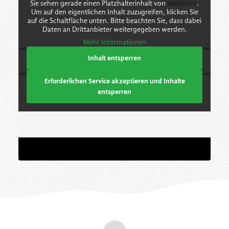
Sie sehen gerade einen Platzhalterinhalt von
MailerLite
.
Um auf den eigentlichen Inhalt zuzugreifen, klicken Sie
auf die Schaltfläche unten. Bitte beachten Sie, dass dabei
Daten an Drittanbieter weitergegeben werden.
Mehr Informationen
Inhalt entsperren
Erforderlichen Service akzeptieren und Inhalte
entsperren