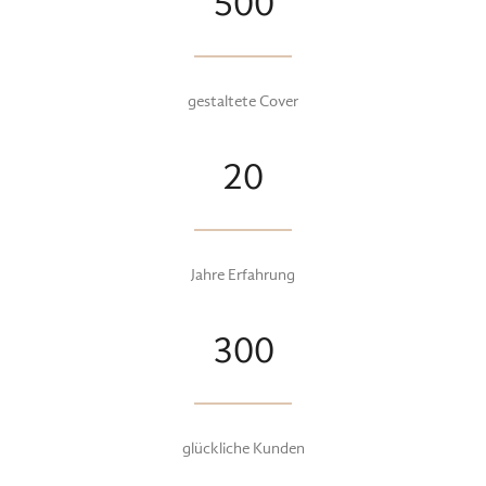
500
gestaltete Cover
20
Jahre Erfahrung
300
glückliche Kunden