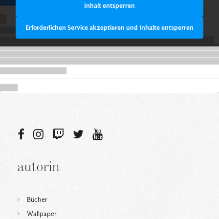
Inhalt entsperren
Erforderlichen Service akzeptieren und Inhalte entsperren
autorin
Bücher
Wallpaper