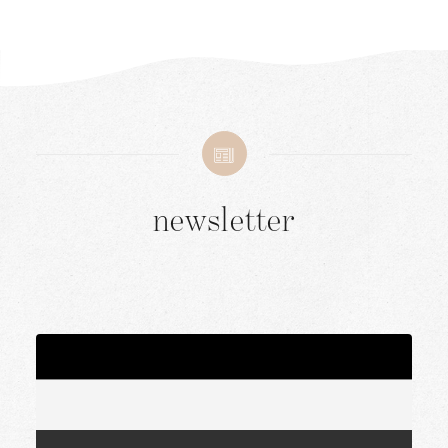
newsletter