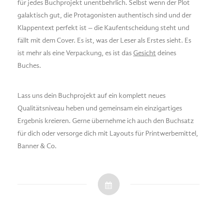
für jedes Buchprojekt unentbehrlich. Selbst wenn der Plot
galaktisch gut, die Protagonisten authentisch sind und der
Klappentext perfekt ist – die Kaufentscheidung steht und
fällt mit dem Cover. Es ist, was der Leser als Erstes sieht. Es
ist mehr als eine Verpackung, es ist das
Gesicht
deines
Buches.
Lass uns dein Buchprojekt auf ein komplett neues
Qualitätsniveau heben und gemeinsam ein einzigartiges
Ergebnis kreieren. Gerne übernehme ich auch den Buchsatz
für dich oder versorge dich mit Layouts für Printwerbemittel,
Banner & Co.