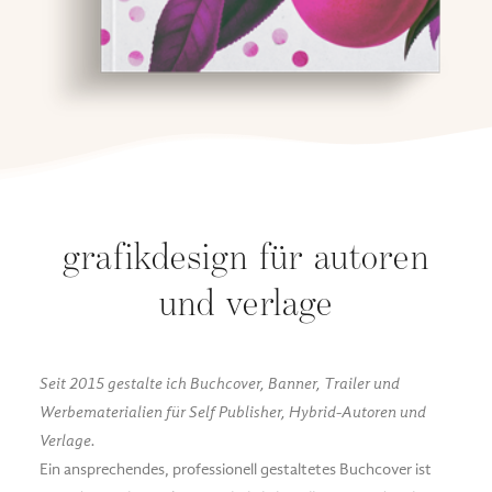
grafikdesign für autoren
und verlage
Seit 2015 gestalte ich Buchcover, Banner, Trailer und
Werbematerialien für Self Publisher, Hybrid-Autoren und
Verlage.
Ein ansprechendes, professionell gestaltetes Buchcover ist