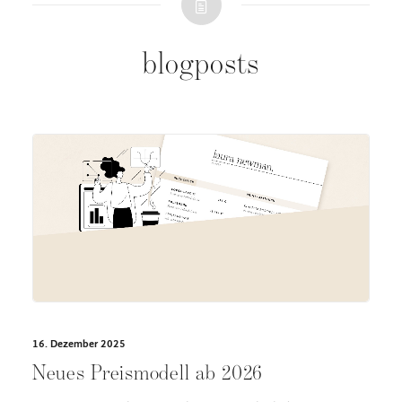
blogposts
16. Dezember 2025
Neues Preismodell ab 2026