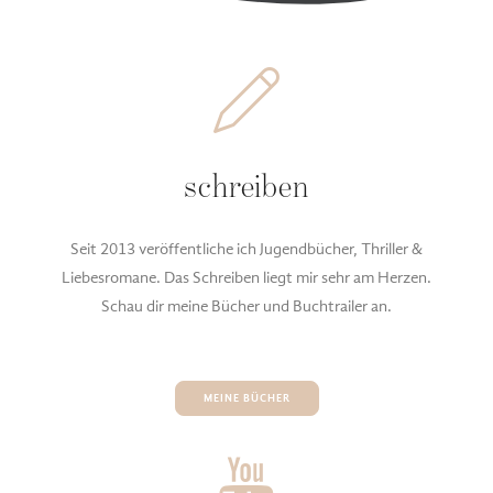
schreiben
Seit 2013 veröffentliche ich Jugendbücher, Thriller &
Liebesromane. Das Schreiben liegt mir sehr am Herzen.
Schau dir meine Bücher und Buchtrailer an.
MEINE BÜCHER