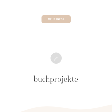
MEHR INFOS
buchprojekte