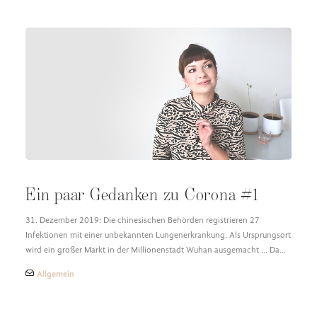
Ein paar Gedanken zu Corona #1
31. Dezember 2019: Die chinesischen Behörden registrieren 27
Infektionen mit einer unbekannten Lungenerkrankung. Als Ursprungsort
wird ein großer Markt in der Millionenstadt Wuhan ausgemacht ... Da…
Allgemein