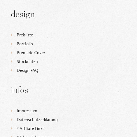
design
Preisliste
Portfolio
Premade Cover
Stockdaten
Design FAQ
infos
Impressum
Datenschutzerklärung
ᵒ Affiliate Links