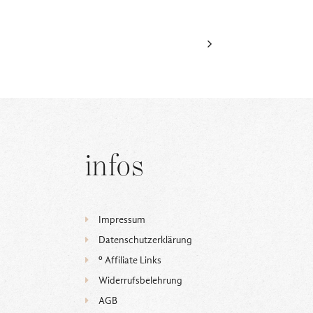
infos
Impressum
Datenschutzerklärung
ᵒ Affiliate Links
Widerrufsbelehrung
AGB