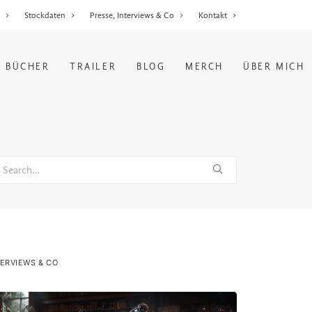
r
Stockdaten
Presse, Interviews & Co
Kontakt
BÜCHER
TRAILER
BLOG
MERCH
ÜBER MICH
TERVIEWS & CO