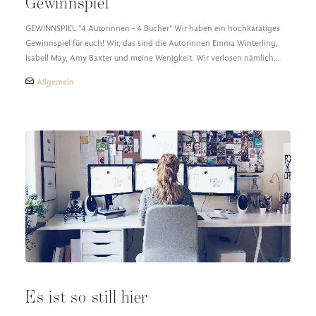
Gewinnspiel
GEWINNSPIEL "4 Autorinnen - 4 Bücher" Wir haben ein hochkarätiges
Gewinnspiel für euch! Wir, das sind die Autorinnen Emma Winterling,
Isabell May, Amy Baxter und meine Wenigkeit. Wir verlosen nämlich…
Allgemein
Es ist so still hier