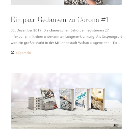
Ein paar Gedanken zu Corona #1
31. Dezember 2019: Die chinesischen Behörden registrieren 27
Infektionen mit einer unbekannten Lungenerkrankung. Als Ursprungsort
wird ein großer Markt in der Millionenstadt Wuhan ausgemacht ... Da…
Allgemein