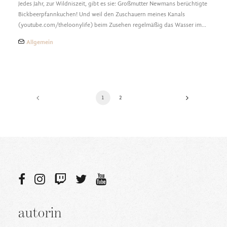
Jedes Jahr, zur Wildniszeit, gibt es sie: Großmutter Newmans berüchtigte
Bickbeerpfannkuchen! Und weil den Zuschauern meines Kanals
(youtube.com/theloonylife) beim Zusehen regelmäßig das Wasser im…
Allgemein
1
2
autorin