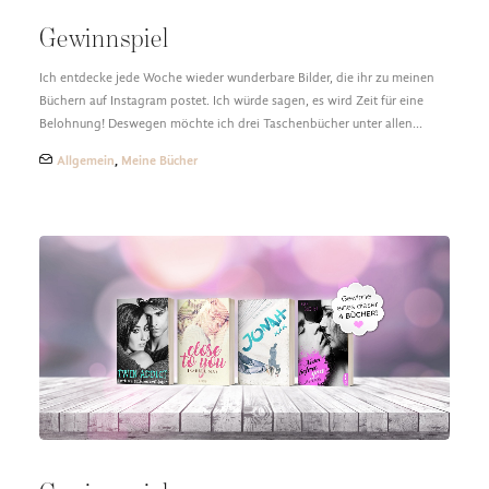
Gewinnspiel
Ich entdecke jede Woche wieder wunderbare Bilder, die ihr zu meinen
Büchern auf Instagram postet. Ich würde sagen, es wird Zeit für eine
Belohnung! Deswegen möchte ich drei Taschenbücher unter allen…
Allgemein
,
Meine Bücher