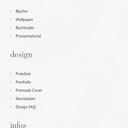
Bücher
Wallpaper
Buchtrailer
Pressematerial
design
Preisliste
Portfolio
Premade Cover
Stockdaten
Design FAQ
infos