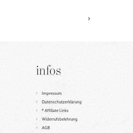
infos
Impressum
Datenschutzerklärung
ᵒ Affiliate Links
Widerrufsbelehrung
AGB