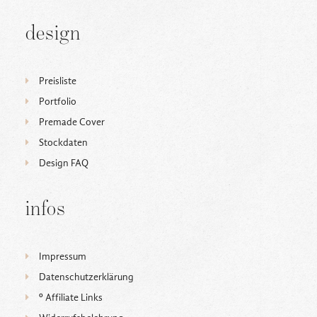
design
Preisliste
Portfolio
Premade Cover
Stockdaten
Design FAQ
infos
Impressum
Datenschutzerklärung
ᵒ Affiliate Links