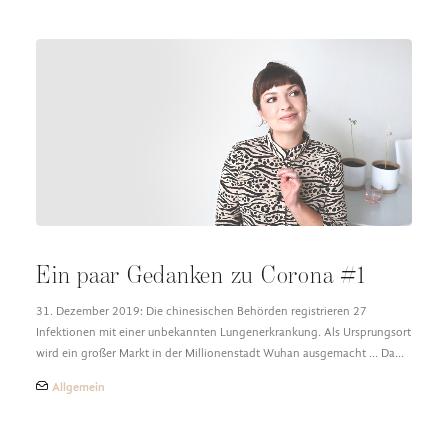
Ein paar Gedanken zu Corona #1
31. Dezember 2019: Die chinesischen Behörden registrieren 27
Infektionen mit einer unbekannten Lungenerkrankung. Als Ursprungsort
wird ein großer Markt in der Millionenstadt Wuhan ausgemacht ... Da…
Allgemein