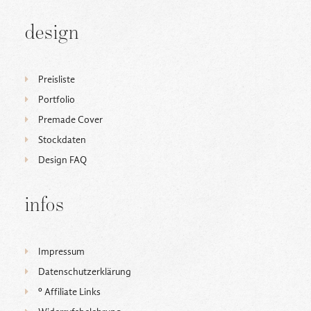
design
Preisliste
Portfolio
Premade Cover
Stockdaten
Design FAQ
infos
Impressum
Datenschutzerklärung
ᵒ Affiliate Links