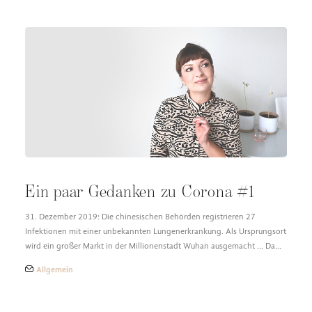
Ein paar Gedanken zu Corona #1
31. Dezember 2019: Die chinesischen Behörden registrieren 27
Infektionen mit einer unbekannten Lungenerkrankung. Als Ursprungsort
wird ein großer Markt in der Millionenstadt Wuhan ausgemacht ... Da…
Allgemein