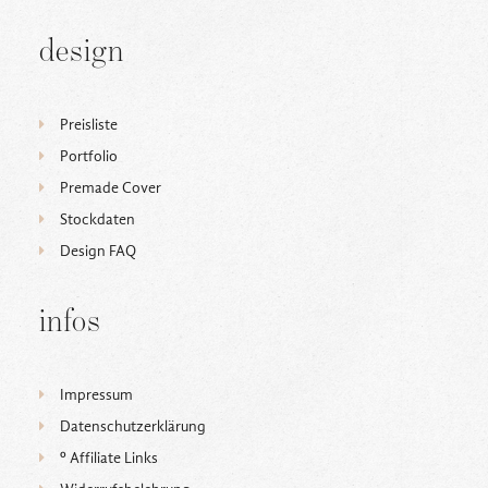
design
Preisliste
Portfolio
Premade Cover
Stockdaten
Design FAQ
infos
Impressum
Datenschutzerklärung
ᵒ Affiliate Links