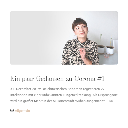
Ein paar Gedanken zu Corona #1
31. Dezember 2019: Die chinesischen Behörden registrieren 27
Infektionen mit einer unbekannten Lungenerkrankung. Als Ursprungsort
wird ein großer Markt in der Millionenstadt Wuhan ausgemacht ... Da…
Allgemein