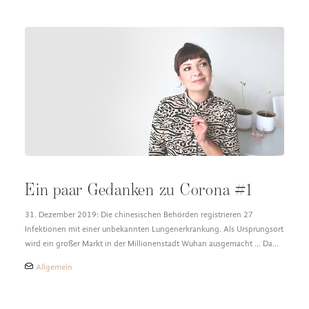
Ein paar Gedanken zu Corona #1
31. Dezember 2019: Die chinesischen Behörden registrieren 27
Infektionen mit einer unbekannten Lungenerkrankung. Als Ursprungsort
wird ein großer Markt in der Millionenstadt Wuhan ausgemacht ... Da…
Allgemein