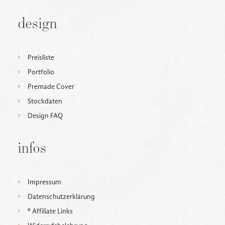
design
Preisliste
Portfolio
Premade Cover
Stockdaten
Design FAQ
infos
Impressum
Datenschutzerklärung
ᵒ Affiliate Links