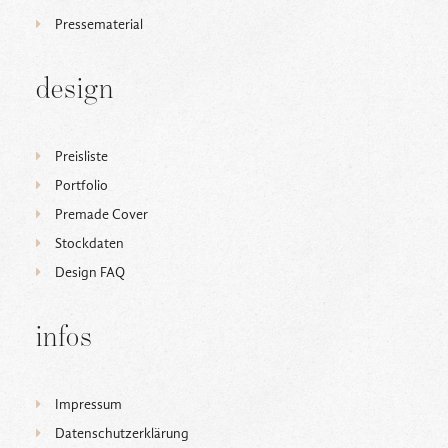
Pressematerial
design
Preisliste
Portfolio
Premade Cover
Stockdaten
Design FAQ
infos
Impressum
Datenschutzerklärung