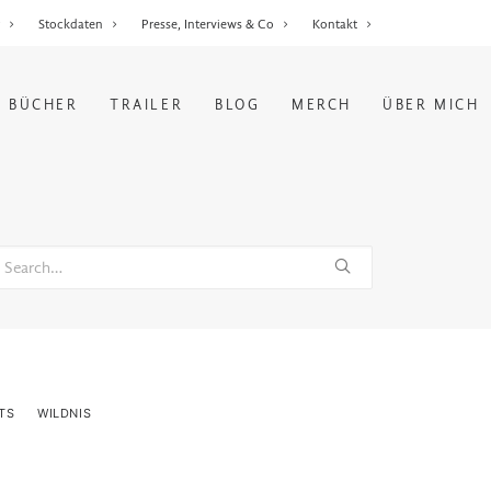
r
Stockdaten
Presse, Interviews & Co
Kontakt
BÜCHER
TRAILER
BLOG
MERCH
ÜBER MICH
TS
WILDNIS