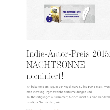
Indie-Autor-Preis 2015
NACHTSONNE
nominiert!
Ich bekomme am Tag, in der Regel, etwa 50 bis 100 E-Mails. We
man Werbung, irgendwelche Statusmeldungen und
Kaufbestätigungen ausklammert, bleiben meist nur eine Handvoll
freudiger Nachrichten, wie…