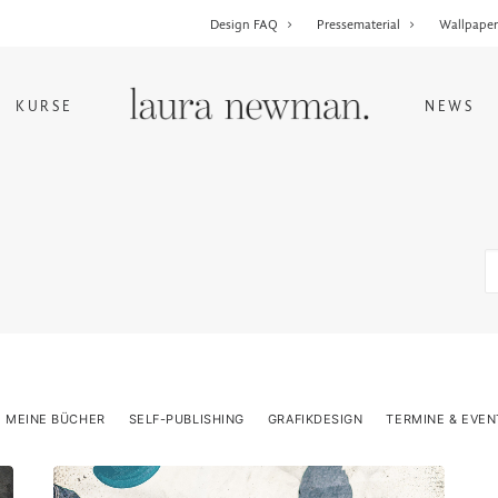
Design FAQ
Pressematerial
Wallpape
KURSE
NEWS
MEINE BÜCHER
SELF-PUBLISHING
GRAFIKDESIGN
TERMINE & EVEN