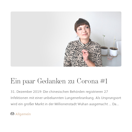
Ein paar Gedanken zu Corona #1
31. Dezember 2019: Die chinesischen Behörden registrieren 27
Infektionen mit einer unbekannten Lungenerkrankung. Als Ursprungsort
wird ein großer Markt in der Millionenstadt Wuhan ausgemacht ... Da…
Allgemein