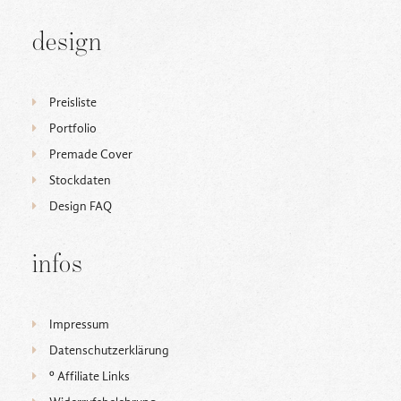
design
Preisliste
Portfolio
Premade Cover
Stockdaten
Design FAQ
infos
Impressum
Datenschutzerklärung
ᵒ Affiliate Links