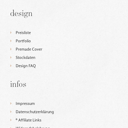
design
Preisliste
Portfolio
Premade Cover
Stockdaten
Design FAQ
infos
Impressum
Datenschutzerklärung
ᵒ Affiliate Links