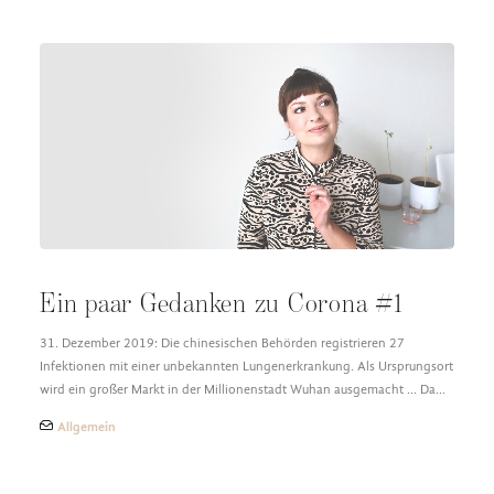
Ein paar Gedanken zu Corona #1
31. Dezember 2019: Die chinesischen Behörden registrieren 27
Infektionen mit einer unbekannten Lungenerkrankung. Als Ursprungsort
wird ein großer Markt in der Millionenstadt Wuhan ausgemacht ... Da…
Allgemein