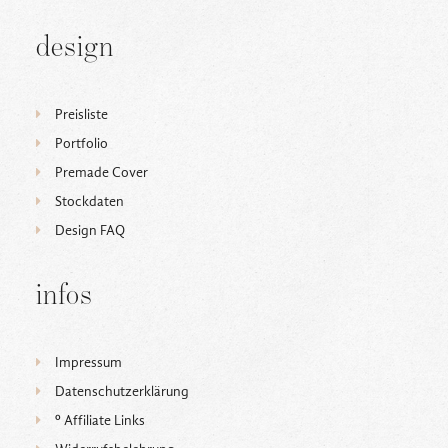
design
Preisliste
Portfolio
Premade Cover
Stockdaten
Design FAQ
infos
Impressum
Datenschutzerklärung
ᵒ Affiliate Links