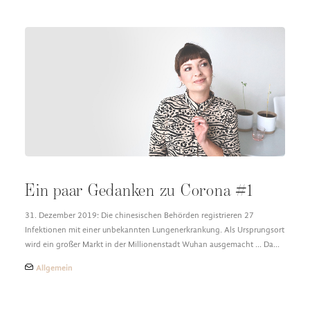
Ein paar Gedanken zu Corona #1
31. Dezember 2019: Die chinesischen Behörden registrieren 27
Infektionen mit einer unbekannten Lungenerkrankung. Als Ursprungsort
wird ein großer Markt in der Millionenstadt Wuhan ausgemacht ... Da…
Allgemein