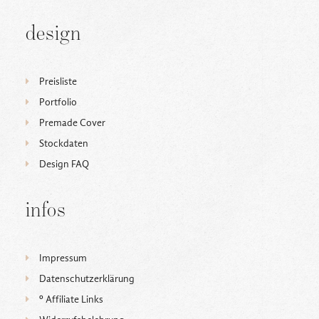
design
Preisliste
Portfolio
Premade Cover
Stockdaten
Design FAQ
infos
Impressum
Datenschutzerklärung
ᵒ Affiliate Links