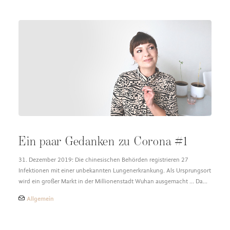
Ein paar Gedanken zu Corona #1
31. Dezember 2019: Die chinesischen Behörden registrieren 27
Infektionen mit einer unbekannten Lungenerkrankung. Als Ursprungsort
wird ein großer Markt in der Millionenstadt Wuhan ausgemacht ... Da…
Allgemein