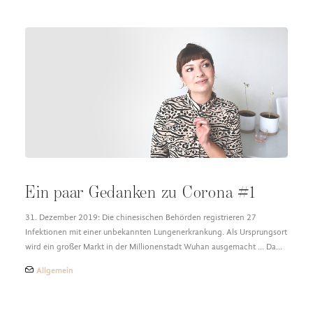
Ein paar Gedanken zu Corona #1
31. Dezember 2019: Die chinesischen Behörden registrieren 27
Infektionen mit einer unbekannten Lungenerkrankung. Als Ursprungsort
wird ein großer Markt in der Millionenstadt Wuhan ausgemacht ... Da…
Allgemein