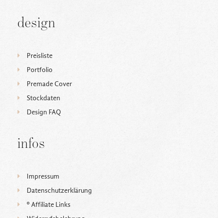
design
Preisliste
Portfolio
Premade Cover
Stockdaten
Design FAQ
infos
Impressum
Datenschutzerklärung
ᵒ Affiliate Links