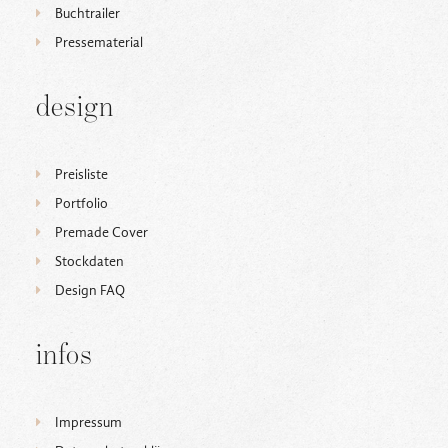
Buchtrailer
Pressematerial
design
Preisliste
Portfolio
Premade Cover
Stockdaten
Design FAQ
infos
Impressum