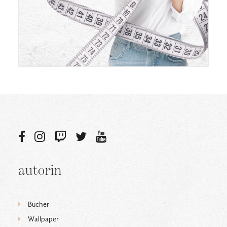
autorin
Bücher
Wallpaper