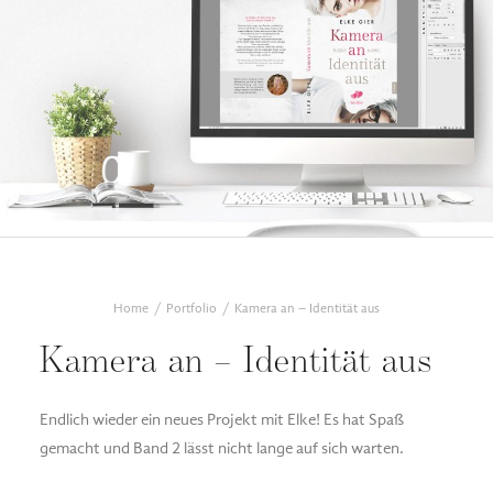
Home
Portfolio
Kamera an – Identität aus
Kamera an – Identität aus
Endlich wieder ein neues Projekt mit Elke! Es hat Spaß
gemacht und Band 2 lässt nicht lange auf sich warten.