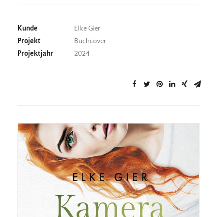
Kunde
Elke Gier
Projekt
Buchcover
Projektjahr
2024