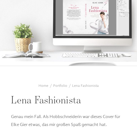
Home
Portfolio
Lena Fashionista
Lena Fashionista
Genau mein Fall. Als Hobbschneiderin war dieses Cover für
Elke Gier etwas, das mir großen Spaß gemacht hat.