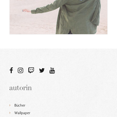
autorin
Bücher
Wallpaper