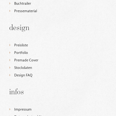
Buchtrailer
Pressematerial
design
Preisliste
Portfolio
Premade Cover
Stockdaten
Design FAQ
infos
Impressum