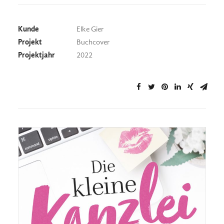
Kunde
Elke Gier
Projekt
Buchcover
Projektjahr
2022