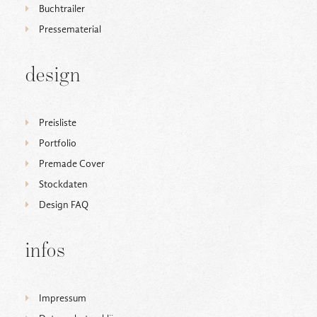
Buchtrailer
Pressematerial
design
Preisliste
Portfolio
Premade Cover
Stockdaten
Design FAQ
infos
Impressum