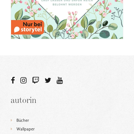
autorin
Bücher
Wallpaper