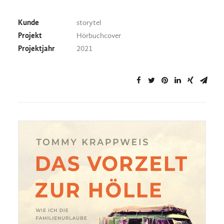
Kunde
storytel
Projekt
Hörbuchcover
Projektjahr
2021