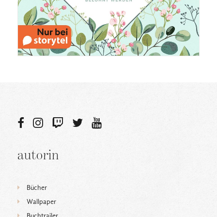
autorin
Bücher
Wallpaper
Buchtrailer