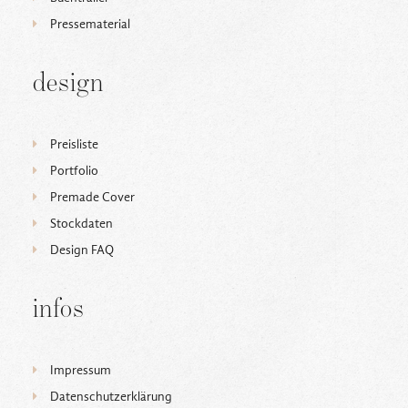
Pressematerial
design
Preisliste
Portfolio
Premade Cover
Stockdaten
Design FAQ
infos
Impressum
Datenschutzerklärung