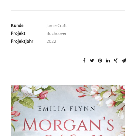
Kunde
Jamie Craft
Projekt
Buchcover
Projektjahr
2022