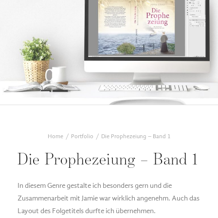
Home
Portfolio
Die Prophezeiung – Band 1
Die Prophezeiung – Band 1
In diesem Genre gestalte ich besonders gern und die
Zusammenarbeit mit Jamie war wirklich angenehm. Auch das
Layout des Folgetitels durfte ich übernehmen.