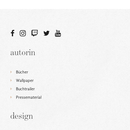
autorin
Bücher
Wallpaper
Buchtrailer
Pressematerial
design