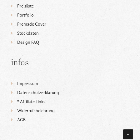
Preisliste
Portfolio
Premade Cover
Stockdaten
Design FAQ
infos
Impressum
Datenschutzerklärung
ᵒ Affiliate Links
Widerrufsbelehrung
AGB