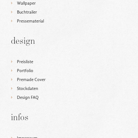
Wallpaper
Buchtrailer
Pressematerial
design
Preisliste
Portfolio
Premade Cover
Stockdaten
Design FAQ
infos