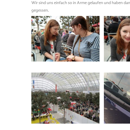
Wir sind uns einfach so in Arme gelaufen und haben da
gegessen.