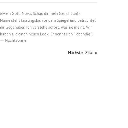
»Mein Gott, Nova. Schau dir mein Gesicht an!«
Nume steht fassungslos vor dem Spiegel und betrachtet
ihr Gegenüber. Ich verstehe sofort, was sie meint. Wir
haben alle einen neuen Look. Er nennt sich “lebendig”.
—
Nachtsonne
Nächstes Zitat »