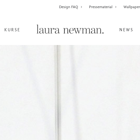
Design FAQ
Pressematerial
Wallpape
KURSE
NEWS