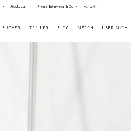
r
Stockdaten
Presse, Interviews & Co
Kontakt
BÜCHER
TRAILER
BLOG
MERCH
ÜBER MICH