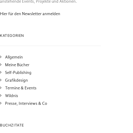
anstehende Events, Projekte und Aktionen.
Hier für den Newsletter anmelden
KATEGORIEN
Allgemein
Meine Bücher
Self-Publishing
Grafikdesign
Termine & Events
Wildnis
Presse, Interviews & Co
BUCHZITATE