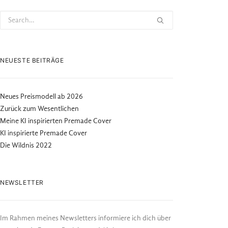
NEUESTE BEITRÄGE
Neues Preismodell ab 2026
Zurück zum Wesentlichen
Meine KI inspirierten Premade Cover
KI inspirierte Premade Cover
Die Wildnis 2022
NEWSLETTER
Im Rahmen meines Newsletters informiere ich dich über