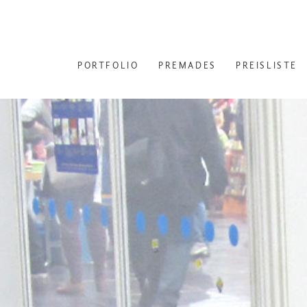
PORTFOLIO
PREMADES
PREISLISTE