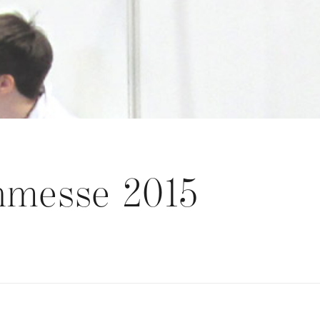
hmesse 2015