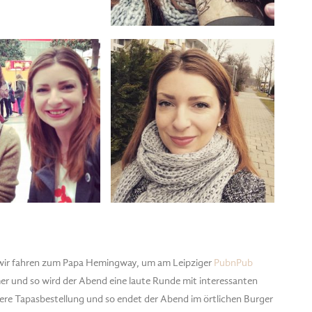
wir fahren zum Papa Hemingway, um am Leipziger
PubnPub
mer und so wird der Abend eine laute Runde mit interessanten
ere Tapasbestellung und so endet der Abend im örtlichen Burger