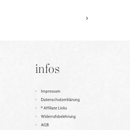
infos
Impressum
Datenschutzerklärung
ᵒ Affiliate Links
Widerrufsbelehrung
AGB