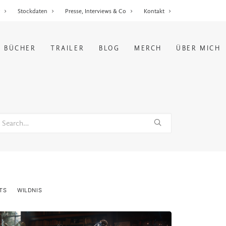
r
Stockdaten
Presse, Interviews & Co
Kontakt
BÜCHER
TRAILER
BLOG
MERCH
ÜBER MICH
TS
WILDNIS