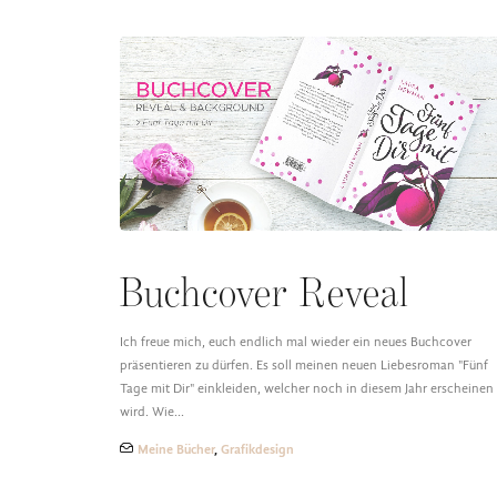
Buchcover Reveal
Ich freue mich, euch endlich mal wieder ein neues Buchcover
präsentieren zu dürfen. Es soll meinen neuen Liebesroman "Fünf
Tage mit Dir" einkleiden, welcher noch in diesem Jahr erscheinen
wird. Wie…
Meine Bücher
,
Grafikdesign