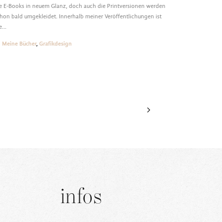
e E-Books in neuem Glanz, doch auch die Printversionen werden
hon bald umgekleidet. Innerhalb meiner Veröffentlichungen ist
ie…
Meine Bücher
,
Grafikdesign
infos