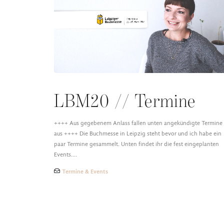
LBM20 // Termine
++++ Aus gegebenem Anlass fallen unten angekündigte Termine
aus ++++ Die Buchmesse in Leipzig steht bevor und ich habe ein
paar Termine gesammelt. Unten findet ihr die fest eingeplanten
Events.…
Termine & Events