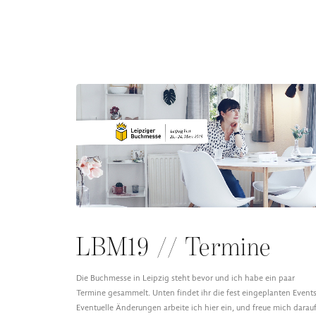
LBM19 // Termine
Die Buchmesse in Leipzig steht bevor und ich habe ein paar
Termine gesammelt. Unten findet ihr die fest eingeplanten Events
Eventuelle Änderungen arbeite ich hier ein, und freue mich darauf