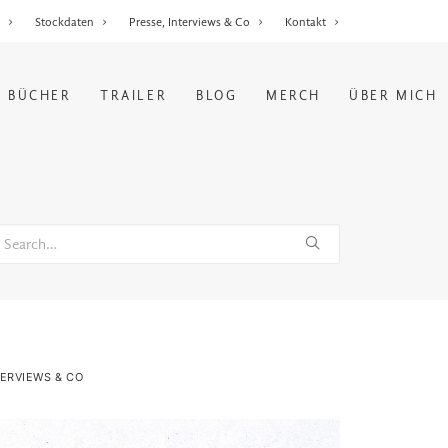
r
Stockdaten
Presse, Interviews & Co
Kontakt
BÜCHER
TRAILER
BLOG
MERCH
ÜBER MICH
TERVIEWS & CO