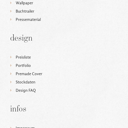
Wallpaper
Buchtrailer
Pressematerial
design
Preisliste
Portfolio
Premade Cover
Stockdaten
Design FAQ
infos