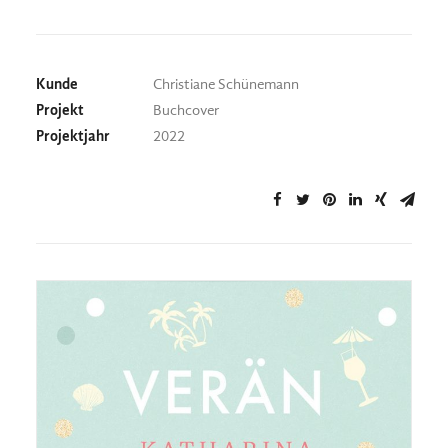
Kunde
Christiane Schünemann
Projekt
Buchcover
Projektjahr
2022