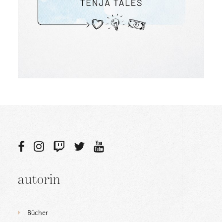
autorin
Bücher