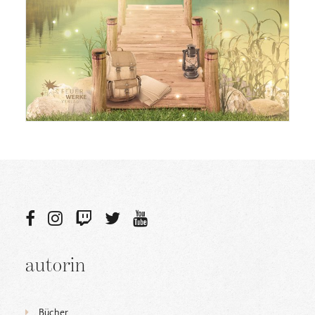
autorin
Bücher