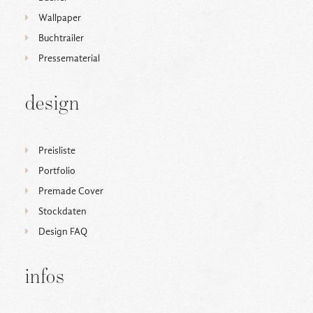
Wallpaper
Buchtrailer
Pressematerial
design
Preisliste
Portfolio
Premade Cover
Stockdaten
Design FAQ
infos