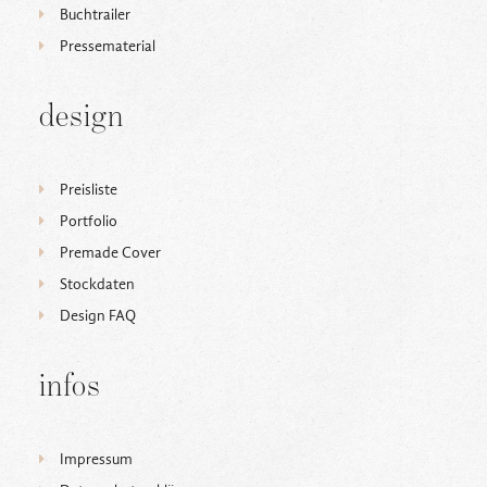
Buchtrailer
Pressematerial
design
Preisliste
Portfolio
Premade Cover
Stockdaten
Design FAQ
infos
Impressum