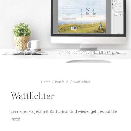
Home
Portfolio
Wattlichter
Wattlichter
Ein neues Projekt mit Katharina! Und wieder geht es auf die
Insel!