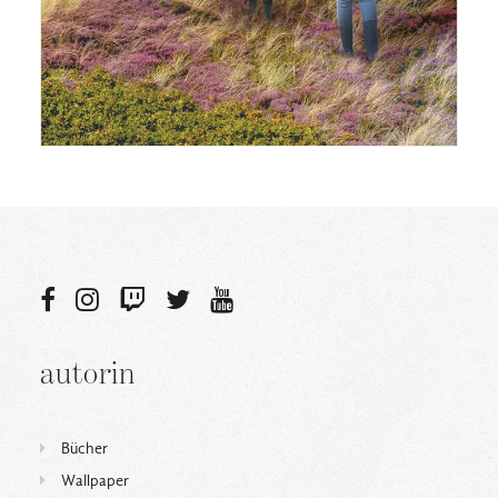
autorin
Bücher
Wallpaper