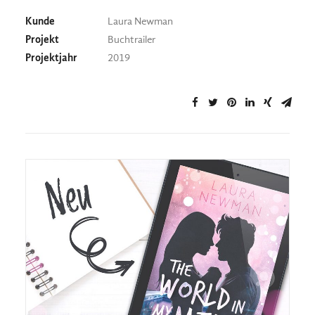
Kunde
Laura Newman
Projekt
Buchtrailer
Projektjahr
2019