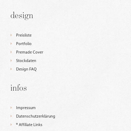
design
Preisliste
Portfolio
Premade Cover
Stockdaten
Design FAQ
infos
Impressum
Datenschutzerklärung
ᵒ Affiliate Links