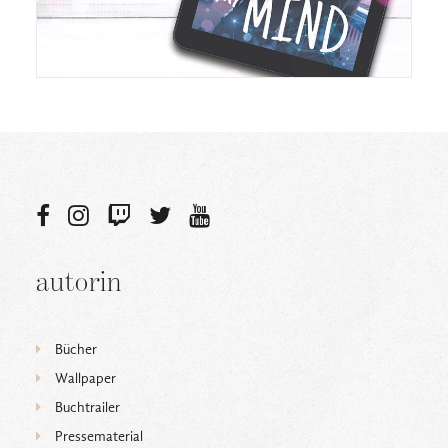
autorin
Bücher
Wallpaper
Buchtrailer
Pressematerial