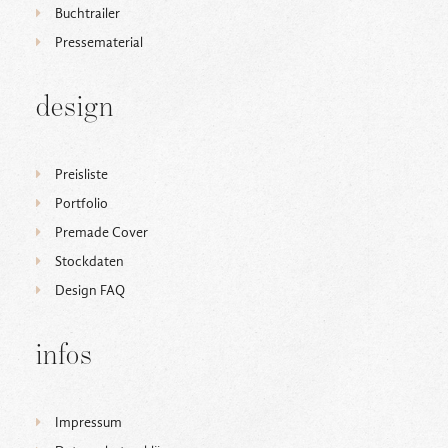
Buchtrailer
Pressematerial
design
Preisliste
Portfolio
Premade Cover
Stockdaten
Design FAQ
infos
Impressum