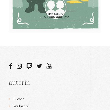
autorin
Bücher
Wallpaper