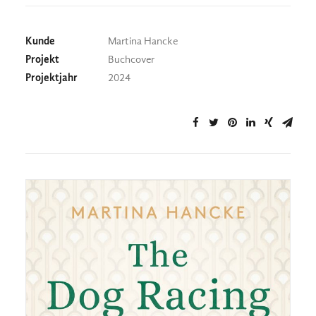
Kunde
Martina Hancke
Projekt
Buchcover
Projektjahr
2024