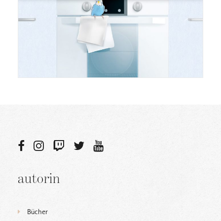
autorin
Bücher