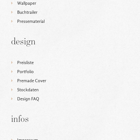
Wallpaper
Buchtrailer
Pressematerial
design
Preisliste
Portfolio
Premade Cover
Stockdaten
Design FAQ
infos