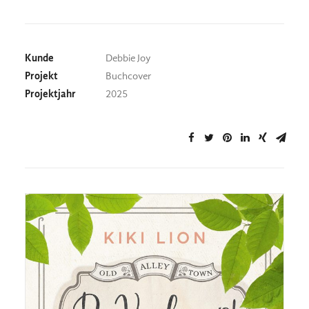
Kunde
Debbie Joy
Projekt
Buchcover
Projektjahr
2025