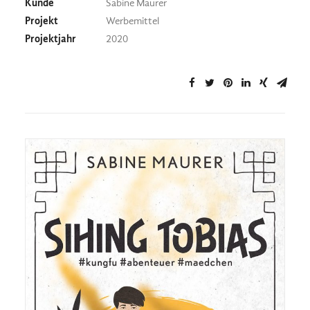
Kunde
Sabine Maurer
Projekt
Werbemittel
Projektjahr
2020