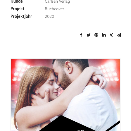
Kunde
Carlsen Verlag
Projekt
Buchcover
Projektjahr
2020