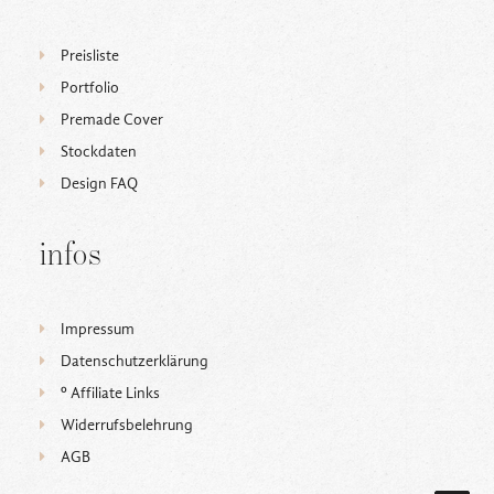
Preisliste
Portfolio
Premade Cover
Stockdaten
Design FAQ
infos
Impressum
Datenschutzerklärung
ᵒ Affiliate Links
Widerrufsbelehrung
AGB