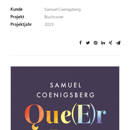
Kunde
Samuel Coenigsberg
Projekt
Buchcover
Projektjahr
2023