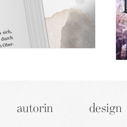
autorin
design