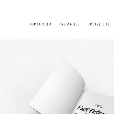
PORTFOLIO
PREMADES
PREISLISTE