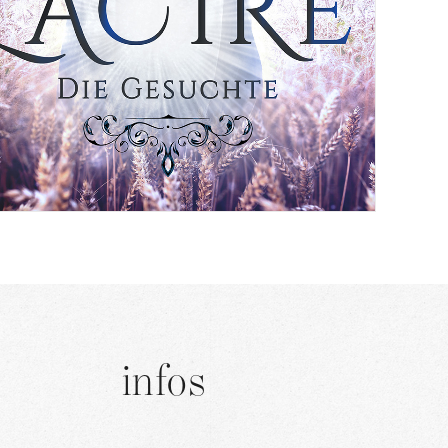
infos