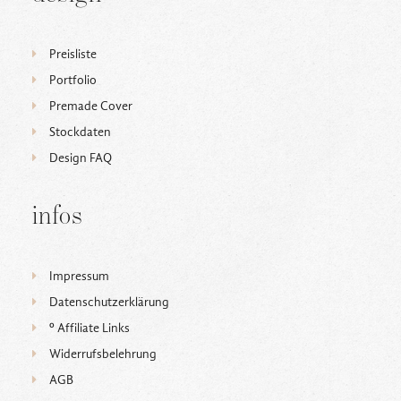
Preisliste
Portfolio
Premade Cover
Stockdaten
Design FAQ
infos
Impressum
Datenschutzerklärung
ᵒ Affiliate Links
Widerrufsbelehrung
AGB