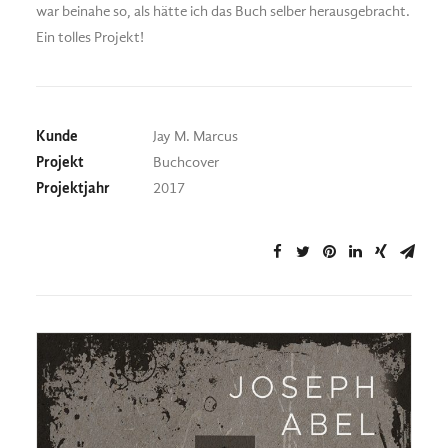
war beinahe so, als hätte ich das Buch selber herausgebracht.
Ein tolles Projekt!
Kunde
Jay M. Marcus
Projekt
Buchcover
Projektjahr
2017