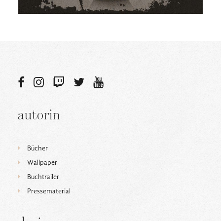
autorin
Bücher
Wallpaper
Buchtrailer
Pressematerial