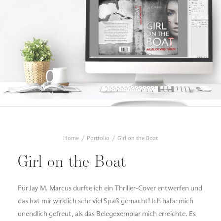
Home
Portfolio
Girl on the Boat
Girl on the Boat
Für Jay M. Marcus durfte ich ein Thriller-Cover entwerfen und
das hat mir wirklich sehr viel Spaß gemacht! Ich habe mich
unendlich gefreut, als das Belegexemplar mich erreichte. Es