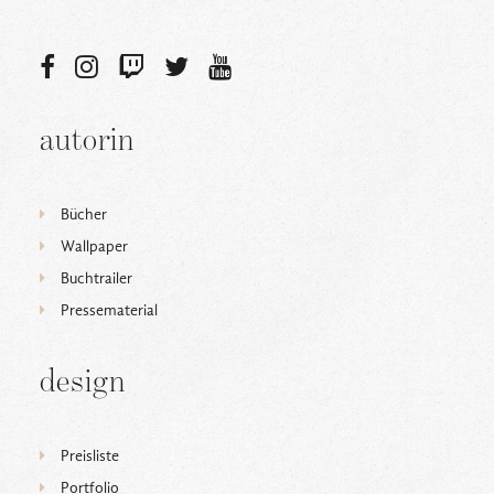
autorin
Bücher
Wallpaper
Buchtrailer
Pressematerial
design
Preisliste
Portfolio