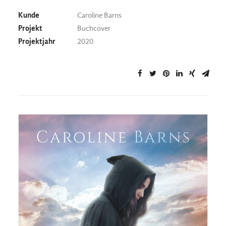
Kunde
Caroline Barns
Projekt
Buchcover
Projektjahr
2020