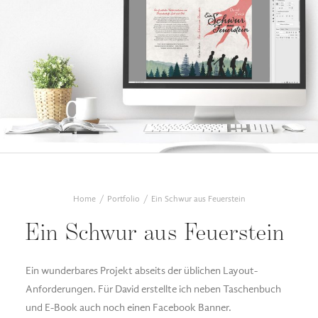
Home
Portfolio
Ein Schwur aus Feuerstein
Ein Schwur aus Feuerstein
Ein wunderbares Projekt abseits der üblichen Layout-
Anforderungen. Für David erstellte ich neben Taschenbuch
und E-Book auch noch einen Facebook Banner.