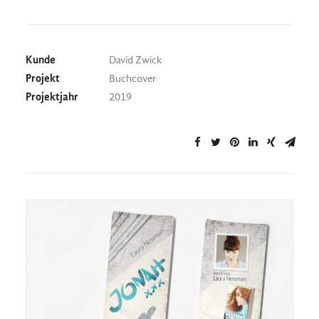
Kunde
David Zwick
Projekt
Buchcover
Projektjahr
2019