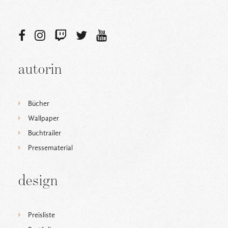
autorin
Bücher
Wallpaper
Buchtrailer
Pressematerial
design
Preisliste