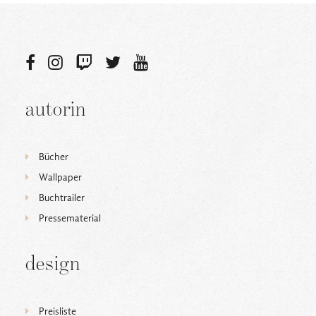
autorin
Bücher
Wallpaper
Buchtrailer
Pressematerial
design
Preisliste