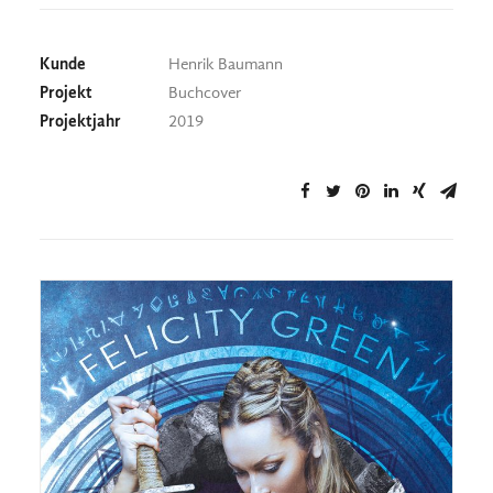
Kunde
Henrik Baumann
Projekt
Buchcover
Projektjahr
2019