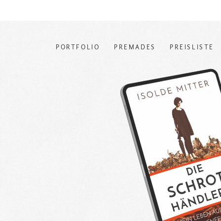
PORTFOLIO
PREMADES
PREISLISTE