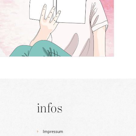
infos
Impressum