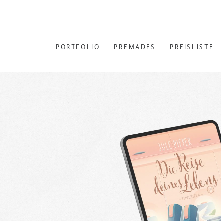
PORTFOLIO
PREMADES
PREISLISTE