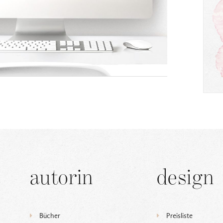
autorin
design
Bücher
Preisliste