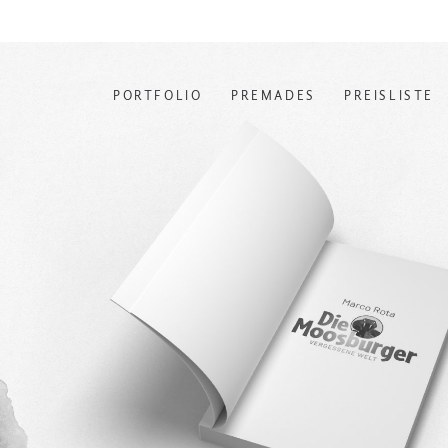
PORTFOLIO
PREMADES
PREISLISTE