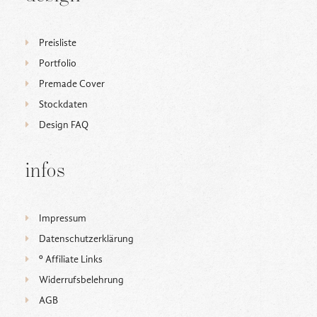
Preisliste
Portfolio
Premade Cover
Stockdaten
Design FAQ
infos
Impressum
Datenschutzerklärung
ᵒ Affiliate Links
Widerrufsbelehrung
AGB