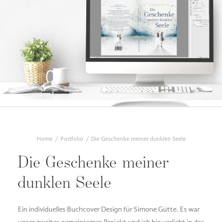
Home
Portfolio
Die Geschenke meiner dunklen Seele
Die Geschenke meiner
dunklen Seele
Ein individuelles Buchcover Design für Simone Gütte. Es war