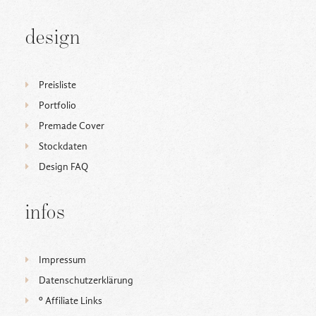
design
Preisliste
Portfolio
Premade Cover
Stockdaten
Design FAQ
infos
Impressum
Datenschutzerklärung
ᵒ Affiliate Links