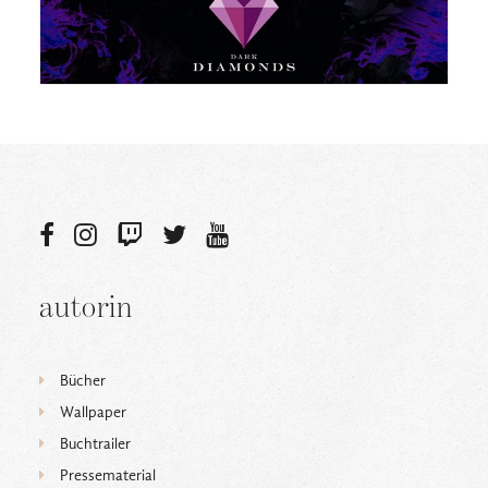
autorin
Bücher
Wallpaper
Buchtrailer
Pressematerial