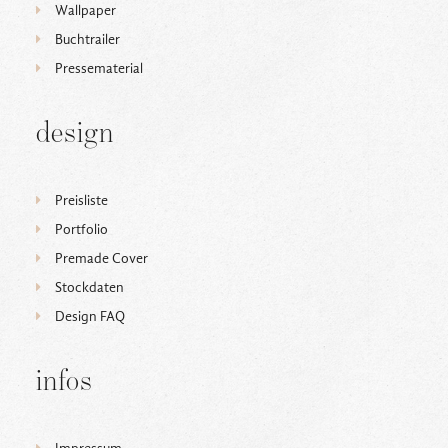
Wallpaper
Buchtrailer
Pressematerial
design
Preisliste
Portfolio
Premade Cover
Stockdaten
Design FAQ
infos