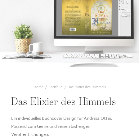
Home
Portfolio
Das Elixier des Himmels
Das Elixier des Himmels
Ein individuelles Buchcover Design für Andreas Otter.
Passend zum Genre und seinen bisherigen
Veröffentlichungen.