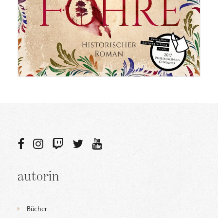
autorin
Bücher