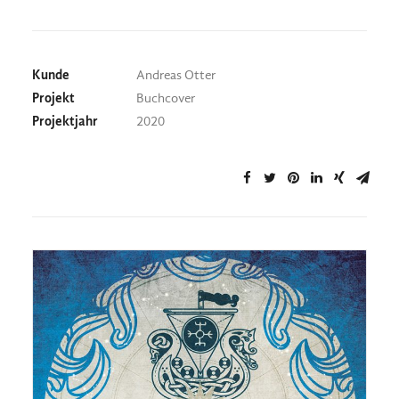
Kunde
Andreas Otter
Projekt
Buchcover
Projektjahr
2020