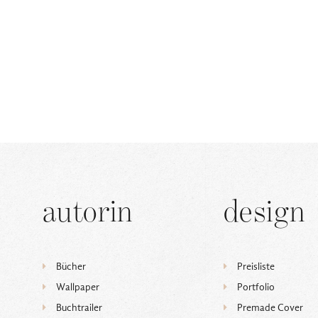
autorin
design
Bücher
Preisliste
Wallpaper
Portfolio
Buchtrailer
Premade Cover