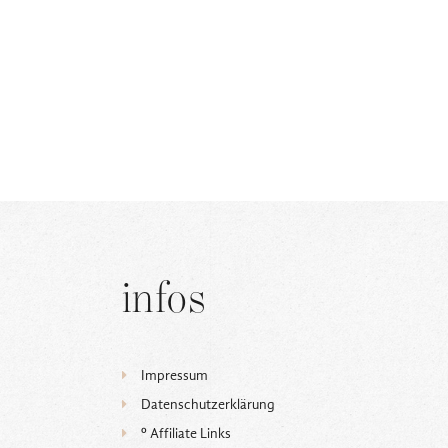
infos
Impressum
Datenschutzerklärung
ᵒ Affiliate Links