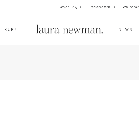
Design FAQ
Pressematerial
Wallpape
KURSE
NEWS