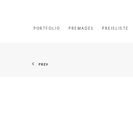
PORTFOLIO
PREMADES
PREISLISTE
PREV