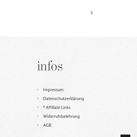
infos
Impressum
Datenschutzerklärung
ᵒ Affiliate Links
Widerrufsbelehrung
AGB