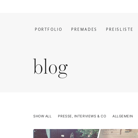
PORTFOLIO
PREMADES
PREISLISTE
blog
SHOW ALL
PRESSE, INTERVIEWS & CO
ALLGEMEIN